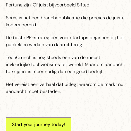
Fortune zijn. Of juist bijvoorbeeld Sifted.
Soms is het een branchepublicatie die precies de juiste
kopers bereikt.
De beste PR-strategieën voor startups beginnen bij het
publiek en werken van daaruit terug.
TechCrunch is nog steeds een van de meest
invloedrijke techwebsites ter wereld. Maar om aandacht
te krijgen, is meer nodig dan een goed bedrijf.
Het vereist een verhaal dat uitlegt waarom de markt nu
aandacht moet besteden.
Start your journey today!