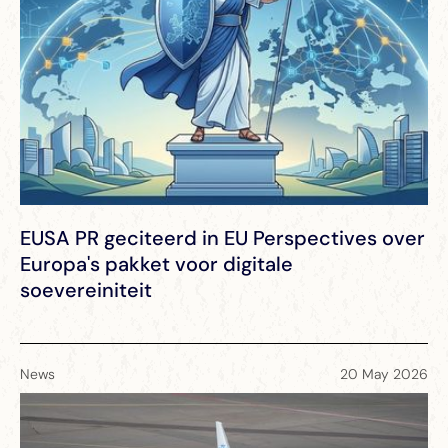
EUSA PR geciteerd in EU Perspectives over
Europa's pakket voor digitale
soevereiniteit
News
20 May 2026