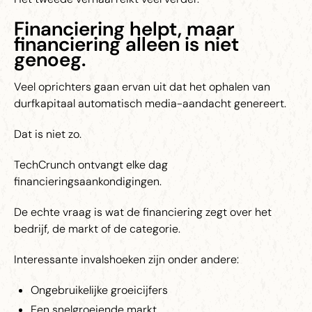
Financiering helpt, maar
financiering alleen is niet
genoeg.
Veel oprichters gaan ervan uit dat het ophalen van
durfkapitaal automatisch media-aandacht genereert.
Dat is niet zo.
TechCrunch ontvangt elke dag
financieringsaankondigingen.
De echte vraag is wat de financiering zegt over het
bedrijf, de markt of de categorie.
Interessante invalshoeken zijn onder andere:
Ongebruikelijke groeicijfers
Een snelgroeiende markt