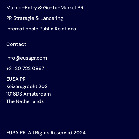
Market-Entry & Go-to-Market PR
PR Strategie & Lancering
Internationale Public Relations
Contact
info@eusapr.com
+31 20 722 0867
EUSA PR
Keizersgracht 203
1016DS Amsterdam
The Netherlands
EUSA PR: All Rights Reserved 2024