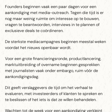
Founders beginnen vaak een paar dagen voor een
aankondiging met media-outreach. Tegen die tijd is er
nog maar weinig ruimte om interesse op te bouwen,
vragen te beantwoorden, interviews in te plannen of
exclusieve deals te coördineren.
De sterkste mediacampagnes beginnen meestal weken
voordat het nieuws openbaar wordt.
Voor een grote financieringsronde, productlancering,
marktuitbreiding of overname beginnen gesprekken
met journalisten vaak onder embargo, ruim vóór de
aankondigingsdag.
Dit geeft verslaggevers de tijd om het verhaal te
evalueren, met investeerders of klanten te spreken en
te beslissen of het iets is dat ze willen behandelen.
Wachten tot de week voor een aankondiging verkleint