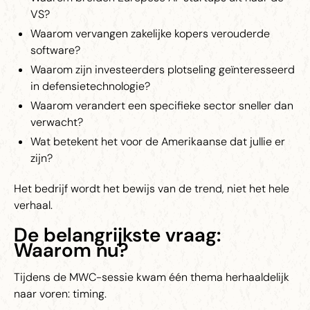
VS?
Waarom vervangen zakelijke kopers verouderde
software?
Waarom zijn investeerders plotseling geïnteresseerd
in defensietechnologie?
Waarom verandert een specifieke sector sneller dan
verwacht?
Wat betekent het voor de Amerikaanse dat jullie er
zijn?
Het bedrijf wordt het bewijs van de trend, niet het hele
verhaal.
De belangrijkste vraag:
Waarom nu?
Tijdens de MWC-sessie kwam één thema herhaaldelijk
naar voren: timing.