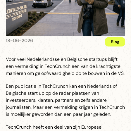
18
-
06
-
2026
Blog
Voor veel Nedelerlandsse en Belgische startups blijft
een vermelding in TechCrunch een van de krachtigste
manieren om geloofwaardigheid op te bouwen in de VS.
Een publicatie in TechCrunch kan een Nederlands of
Belgische start up op de radar plaatsen van
investeerders, klanten, partners en zelfs andere
journalisten. Maar een vermelding krijgen in TechCrunch
is moeilijker geworden dan een paar jaar geleden.
TechCrunch heeft een deel van zijn Europese