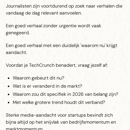
Journalisten zijn voortdurend op zoek naar verhalen die
vandaag de dag relevant aanvoelen.
Een goed verhaal zonder urgentie wordt vaak
genegeerd.
Een goed verhaal met een duidelijk 'waarom nu' krijgt
aandacht.
Voordat je TechCrunch benadert, vraag jezelf af:
Waarom gebeurt dit nu?
Wat is er veranderd in de markt?
Waarom zou dit specifiek in 2026 van belang zijn?
Met welke grotere trend houdt dit verband?
Sterke media-aandacht voor startups bevindt zich
bijna altijd op het snijvlak van bedrijfsmomentum en
marktmomentum.