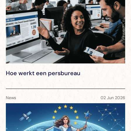
Hoe werkt een persbureau
News
02 Jun 2026