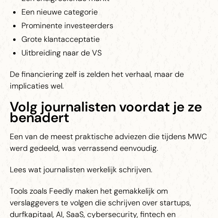
Een nieuwe categorie
Prominente investeerders
Grote klantacceptatie
Uitbreiding naar de VS
De financiering zelf is zelden het verhaal, maar de
implicaties wel.
Volg journalisten voordat je ze
benadert
Een van de meest praktische adviezen die tijdens MWC
werd gedeeld, was verrassend eenvoudig.
Lees wat journalisten werkelijk schrijven.
Tools zoals Feedly maken het gemakkelijk om
verslaggevers te volgen die schrijven over startups,
durfkapitaal, AI, SaaS, cybersecurity, fintech en