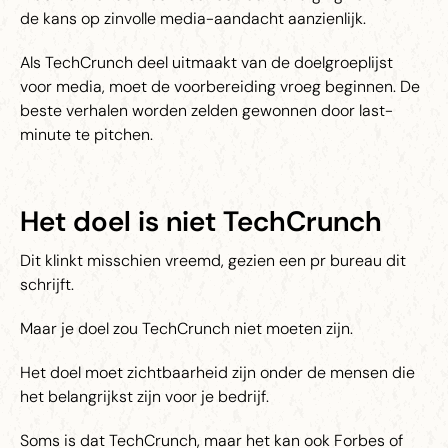
de kans op zinvolle media-aandacht aanzienlijk.
Als TechCrunch deel uitmaakt van de doelgroeplijst
voor media, moet de voorbereiding vroeg beginnen. De
beste verhalen worden zelden gewonnen door last-
minute te pitchen.
Het doel is niet TechCrunch
Dit klinkt misschien vreemd, gezien een pr bureau dit
schrijft.
Maar je doel zou TechCrunch niet moeten zijn.
Het doel moet zichtbaarheid zijn onder de mensen die
het belangrijkst zijn voor je bedrijf.
Soms is dat TechCrunch, maar het kan ook Forbes of