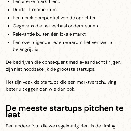
Een sterke markttrend
Duidelijk momentum
Een uniek perspectief van de oprichter
Gegevens die het verhaal ondersteunen
Relevantie buiten één lokale markt
Een overtuigende reden waarom het verhaal nu
belangrijk is
De bedrijven die consequent media-aandacht krijgen,
zijn niet noodzakelijk de grootste startups.
Het zijn vaak de startups die een marktverschuiving
beter uitleggen dan wie dan ook.
De meeste startups pitchen te
laat
Een andere fout die we regelmatig zien, is de timing.