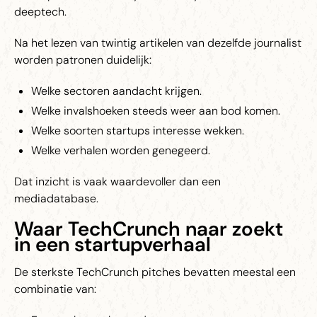
deeptech.
Na het lezen van twintig artikelen van dezelfde journalist
worden patronen duidelijk:
Welke sectoren aandacht krijgen.
Welke invalshoeken steeds weer aan bod komen.
Welke soorten startups interesse wekken.
Welke verhalen worden genegeerd.
Dat inzicht is vaak waardevoller dan een
mediadatabase.
Waar TechCrunch naar zoekt
in een startupverhaal
De sterkste TechCrunch pitches bevatten meestal een
combinatie van: