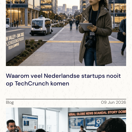
Waarom veel Nederlandse startups nooit
op TechCrunch komen
Blog
09 Jun 2026