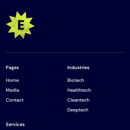
Pages
Industries
Home
Biotech
Media
Healthtech
Contact
Cleantech
Deeptech
Services