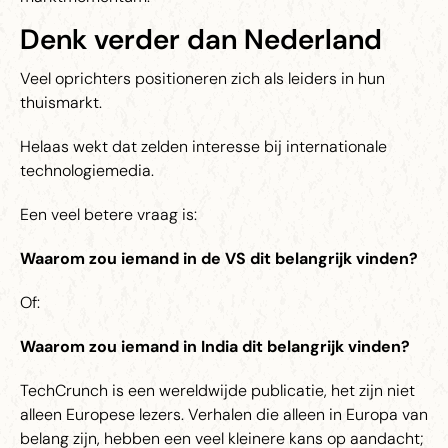
Denk verder dan Nederland
Veel oprichters positioneren zich als leiders in hun
thuismarkt.
Helaas wekt dat zelden interesse bij internationale
technologiemedia.
Een veel betere vraag is:
Waarom zou iemand in de VS dit belangrijk vinden?
Of:
Waarom zou iemand in India dit belangrijk vinden?
TechCrunch is een wereldwijde publicatie, het zijn niet
alleen Europese lezers. Verhalen die alleen in Europa van
belang zijn, hebben een veel kleinere kans op aandacht;