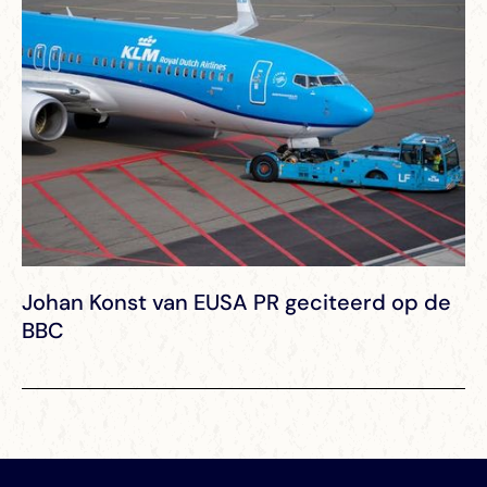
Johan Konst van EUSA PR geciteerd op de
BBC